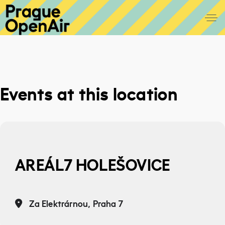
Events at this location
AREÁL7 HOLEŠOVICE
Za Elektrárnou, Praha 7