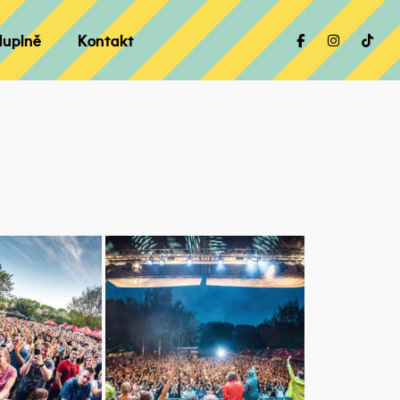
duplně
Kontakt