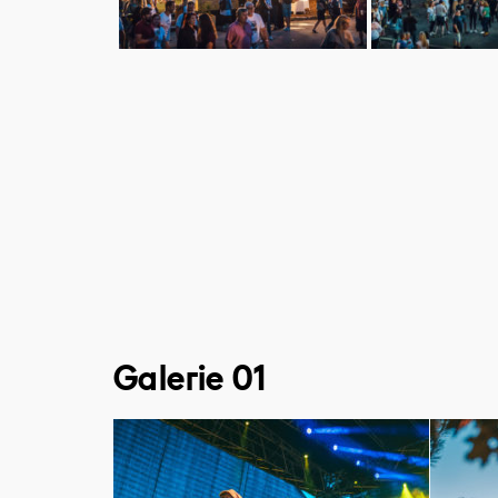
Galerie 01