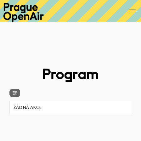
Program
ŽÁDNÁ AKCE