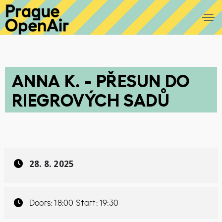
ANNA K. - PŘESUN DO
RIEGROVÝCH SADŮ
28. 8. 2025
Doors: 18:00 Start: 19:30