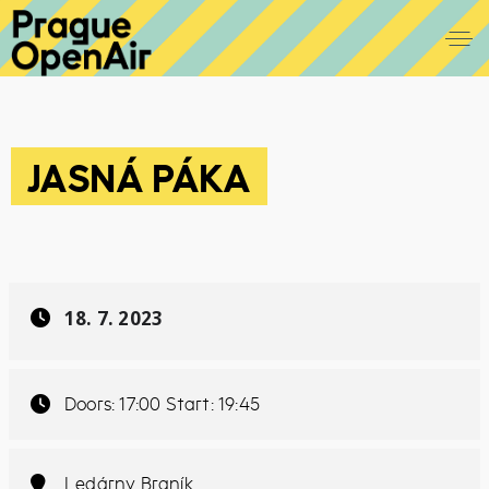
JASNÁ PÁKA
18. 7. 2023
Doors: 17:00 Start: 19:45
Ledárny Braník