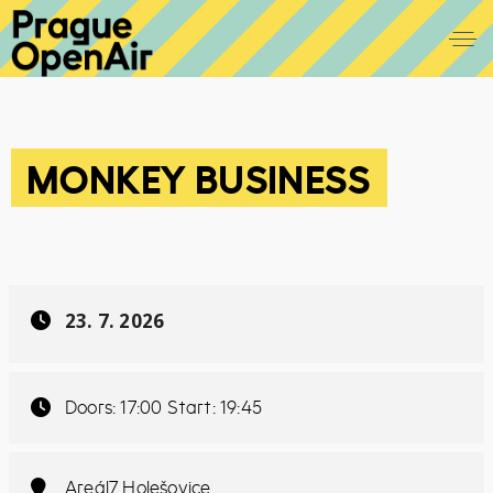
MONKEY BUSINESS
23. 7. 2026
Doors: 17:00 Start: 19:45
Areál7 Holešovice