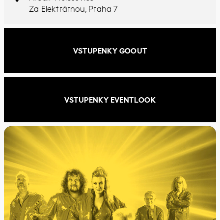
Za Elektrárnou, Praha 7
VSTUPENKY GOOUT
VSTUPENKY EVENTLOOK