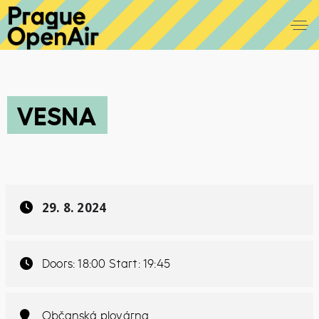
VESNA
29. 8. 2024
Doors: 18:00 Start: 19:45
Občanská plovárna