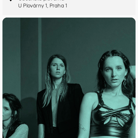
U Plovárny 1, Praha 1