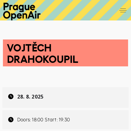
VOJTĚCH
DRAHOKOUPIL
28. 8. 2025
Doors: 18:00 Start: 19:30